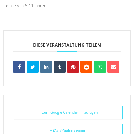
für alle von 6-11 jahren
DIESE VERANSTALTUNG TEILEN
+ zum Google Calendar hinzufügen
+ iCal / Outlook export