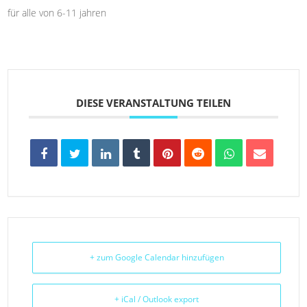
für alle von 6-11 jahren
DIESE VERANSTALTUNG TEILEN
+ zum Google Calendar hinzufügen
+ iCal / Outlook export